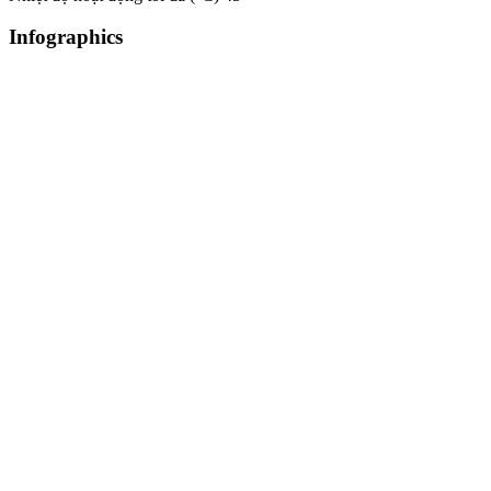
Infographics