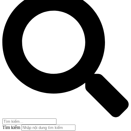
Tìm kiếm