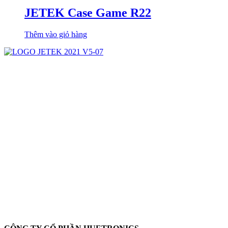
JETEK Case Game R22
Thêm vào giỏ hàng