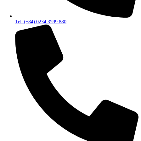
Tel: (+84) 0234 3599 880