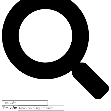
Tìm kiếm