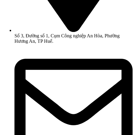
Số 3, Đường số 1, Cụm Công nghiệp An Hòa, Phường
Hương An, TP Huế.