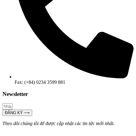
Fax: (+84) 0234 3599 881
Newsletter
ĐĂNG KÝ ⟶
Theo dõi chúng tôi để được cập nhật các tin tức mới nhất.