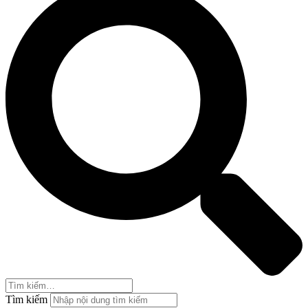
Tìm kiếm