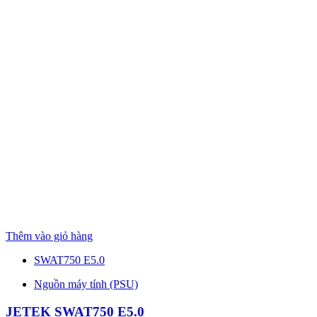
Thêm vào giỏ hàng
SWAT750 E5.0
Nguồn máy tính (PSU)
JETEK SWAT750 E5.0