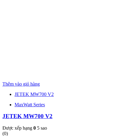
Thêm vào giỏ hàng
JETEK MW700 V2
MaxWatt Series
JETEK MW700 V2
Được xếp hạng
0
5 sao
(0)