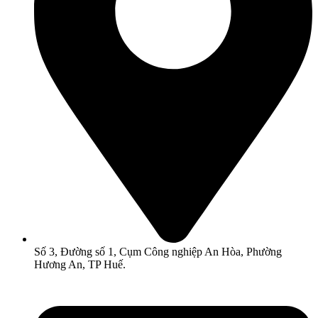
Số 3, Đường số 1, Cụm Công nghiệp An Hòa, Phường
Hương An, TP Huế.