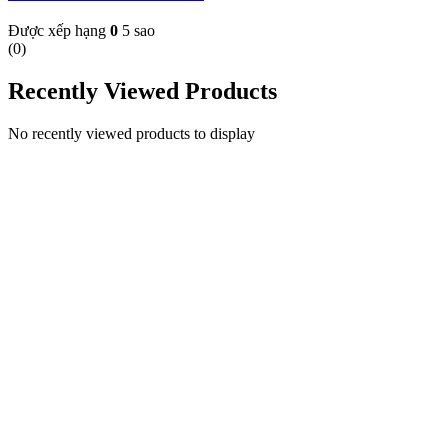
Được xếp hạng
0
5 sao
(0)
Recently Viewed Products
No recently viewed products to display