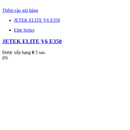
Thêm vào giỏ hàng
JETEK ELITE V6 E350
Elite Series
JETEK ELITE V6 E350
Được xếp hạng
0
5 sao
(0)