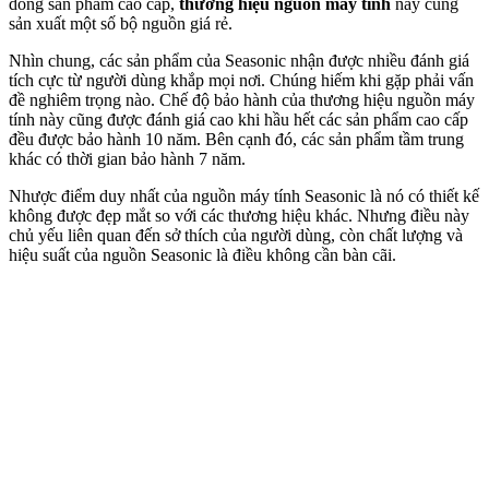
dòng sản phẩm cao cấp,
thương hiệu nguồn máy tính
này cũng
sản xuất một số bộ nguồn giá rẻ.
Nhìn chung, các sản phẩm của Seasonic nhận được nhiều đánh giá
tích cực từ người dùng khắp mọi nơi. Chúng hiếm khi gặp phải vấn
đề nghiêm trọng nào. Chế độ bảo hành của thương hiệu nguồn máy
tính này cũng được đánh giá cao khi hầu hết các sản phẩm cao cấp
đều được bảo hành 10 năm. Bên cạnh đó, các sản phẩm tầm trung
khác có thời gian bảo hành 7 năm.
Nhược điểm duy nhất của nguồn máy tính Seasonic là nó có thiết kế
không được đẹp mắt so với các thương hiệu khác. Nhưng điều này
chủ yếu liên quan đến sở thích của người dùng, còn chất lượng và
hiệu suất của nguồn Seasonic là điều không cần bàn cãi.