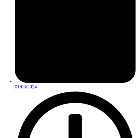
01/03/2024