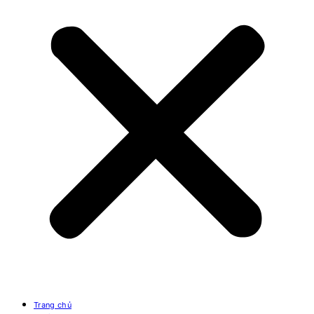
Trang chủ