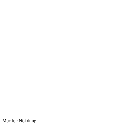
Mục lục Nội dung