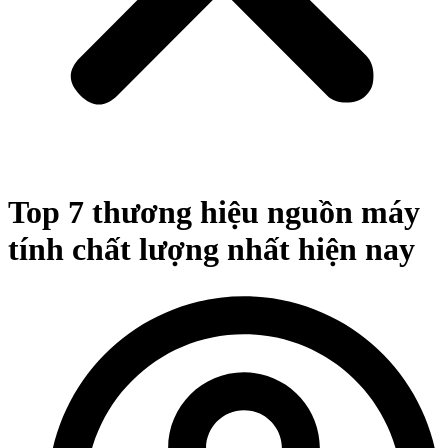
Top 7 thương hiệu nguồn máy
tính chất lượng nhất hiện nay