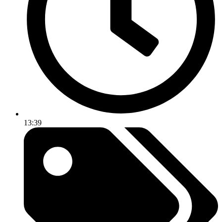
13:39