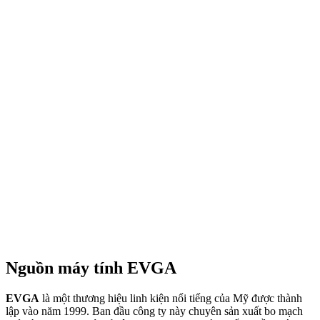
Nguồn máy tính EVGA
EVGA
là một thương hiệu linh kiện nổi tiếng của Mỹ được thành
lập vào năm 1999. Ban đầu công ty này chuyên sản xuất bo mạch