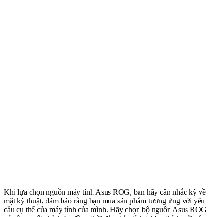
Khi lựa chọn nguồn máy tính Asus ROG, bạn hãy cân nhắc kỹ về
mặt kỹ thuật, đảm bảo rằng bạn mua sản phẩm tương ứng với yêu
cầu cụ thể của máy tính của mình. Hãy chọn bộ nguồn Asus ROG