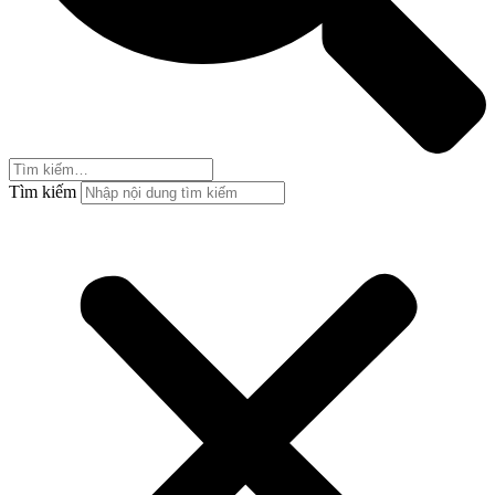
Tìm kiếm