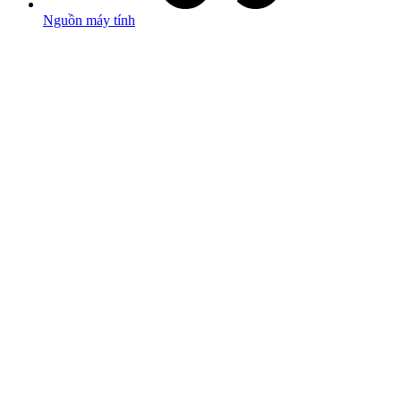
Nguồn máy tính