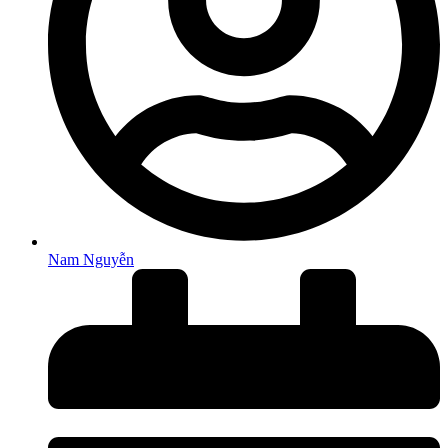
Nam Nguyễn